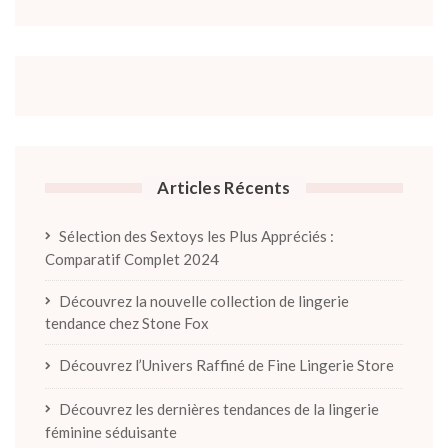
Articles Récents
Sélection des Sextoys les Plus Appréciés :
Comparatif Complet 2024
Découvrez la nouvelle collection de lingerie
tendance chez Stone Fox
Découvrez l’Univers Raffiné de Fine Lingerie Store
Découvrez les dernières tendances de la lingerie
féminine séduisante