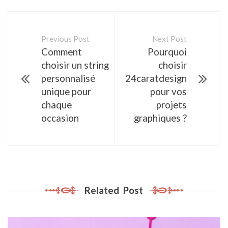
Previous Post
Next Post
Comment
Pourquoi
choisir un string
choisir
personnalisé
24caratdesign
unique pour
pour vos
chaque
projets
occasion
graphiques ?
Related Post