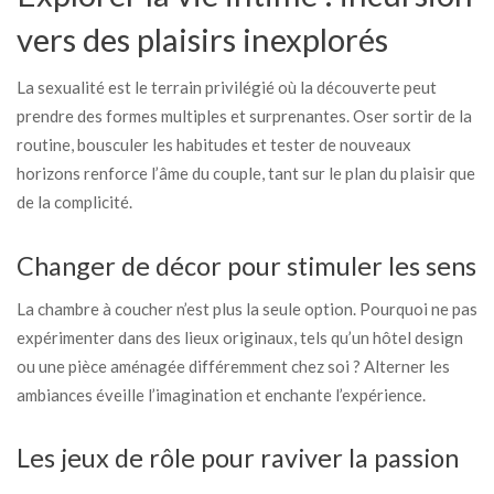
vers des plaisirs inexplorés
La sexualité est le terrain privilégié où la découverte peut
prendre des formes multiples et surprenantes. Oser sortir de la
routine, bousculer les habitudes et tester de nouveaux
horizons renforce l’âme du couple, tant sur le plan du plaisir que
de la complicité.
Changer de décor pour stimuler les sens
La chambre à coucher n’est plus la seule option. Pourquoi ne pas
expérimenter dans des lieux originaux, tels qu’un hôtel design
ou une pièce aménagée différemment chez soi ? Alterner les
ambiances éveille l’imagination et enchante l’expérience.
Les jeux de rôle pour raviver la passion