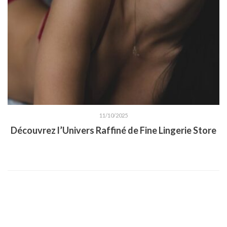
11/10/2025
Découvrez l’Univers Raffiné de Fine Lingerie Store