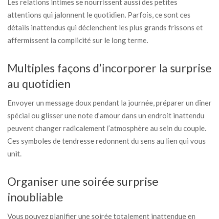
Les relations intimes se nourrissent aussi des petites
attentions qui jalonnent le quotidien. Parfois, ce sont ces
détails inattendus qui déclenchent les plus grands frissons et
affermissent la complicité sur le long terme.
Multiples façons d’incorporer la surprise
au quotidien
Envoyer un message doux pendant la journée, préparer un dîner
spécial ou glisser une note d’amour dans un endroit inattendu
peuvent changer radicalement l’atmosphère au sein du couple.
Ces symboles de tendresse redonnent du sens au lien qui vous
unit.
Organiser une soirée surprise
inoubliable
Vous pouvez planifier une soirée totalement inattendue en