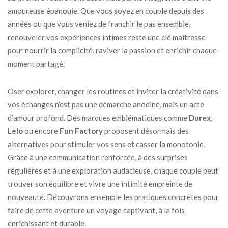
amoureuse épanouie. Que vous soyez en couple depuis des
années ou que vous veniez de franchir le pas ensemble,
renouveler vos expériences intimes reste une clé maîtresse
pour nourrir la complicité, raviver la passion et enrichir chaque
moment partagé.
Oser explorer, changer les routines et inviter la créativité dans
vos échanges n’est pas une démarche anodine, mais un acte
d’amour profond. Des marques emblématiques comme
Durex
,
Lelo
ou encore
Fun Factory
proposent désormais des
alternatives pour stimuler vos sens et casser la monotonie.
Grâce à une communication renforcée, à des surprises
régulières et à une exploration audacieuse, chaque couple peut
trouver son équilibre et vivre une intimité empreinte de
nouveauté. Découvrons ensemble les pratiques concrètes pour
faire de cette aventure un voyage captivant, à la fois
enrichissant et durable.