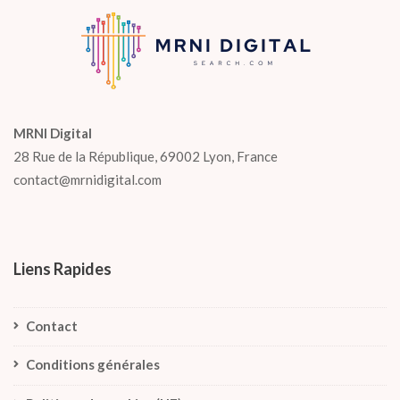
MRNI Digital
28 Rue de la République, 69002 Lyon, France
contact@mrnidigital.com
Liens Rapides
Contact
Conditions générales