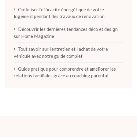
Optimiser l’efficacité énergétique de votre
logement pendant des travaux de rénovation
Découvrir les dernières tendances déco et design
sur Home Magazine
Tout savoir sur l’entretien et l’achat de votre
véhicule avec notre guide complet
Guide pratique pour comprendre et améliorer les
relations familiales grâce au coaching parental