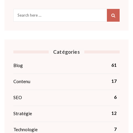
Catégories
61
Blog
17
Contenu
6
SEO
12
Stratégie
7
Technologie