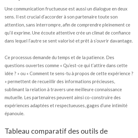
Une communication fructueuse est aussi un dialogue en deux
sens. Il est crucial d’accorder à son partenaire toute son
attention, sans interrompre, afin de comprendre pleinement ce
qu’il exprime. Une écoute attentive crée un climat de confiance
dans lequel l’autre se sent valorisé et prêt à s’ouvrir davantage.
Ce processus demande du temps et de la patience. Des
questions ouvertes comme « Qu’est-ce qui t’attire dans cette
idée ? » ou « Comment te sens-tu à propos de cette expérience ?
» permettent de recueillir des informations précieuses,
sublimant la relation à travers une meilleure connaissance
mutuelle. Les partenaires peuvent ainsi co-construire des
expériences adaptées et respectueuses, gages d’une intimité
épanouie.
Tableau comparatif des outils de