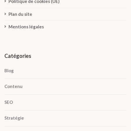
Politique de cookies (UE)
Plan du site
Mentions légales
Catégories
Blog
Contenu
SEO
Stratégie