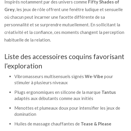
Inspirés notamment par des univers comme
Fifty Shades of
Grey
, les jeux de rôle offrent une fenêtre ludique et sensuelle
où chacun peut incarner une facette différente de sa
personnalité et se surprendre mutuellement. En sollicitant la
créativité et la confiance, ces moments changent la perception
habituelle de la relation.
Liste des accessoires coquins favorisant
l’exploration
Vibromasseurs multisensuels signés
We-Vibe
pour
stimuler à plusieurs niveaux
Plugs ergonomiques en silicone de la marque
Tantus
adaptés aux débutants comme aux initiés
Menottes et plumeaux doux pour intensifier les jeux de
domination
Huiles de massage chauffantes de
Tease & Please