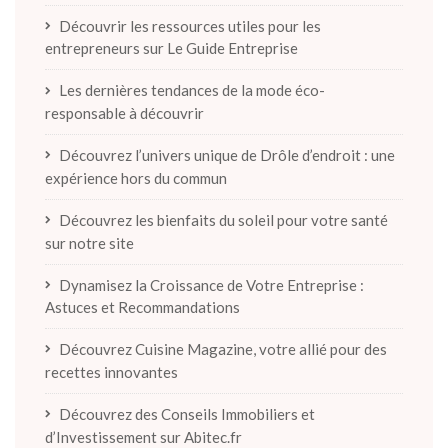
Découvrir les ressources utiles pour les
entrepreneurs sur Le Guide Entreprise
Les dernières tendances de la mode éco-
responsable à découvrir
Découvrez l’univers unique de Drôle d’endroit : une
expérience hors du commun
Découvrez les bienfaits du soleil pour votre santé
sur notre site
Dynamisez la Croissance de Votre Entreprise :
Astuces et Recommandations
Découvrez Cuisine Magazine, votre allié pour des
recettes innovantes
Découvrez des Conseils Immobiliers et
d’Investissement sur Abitec.fr