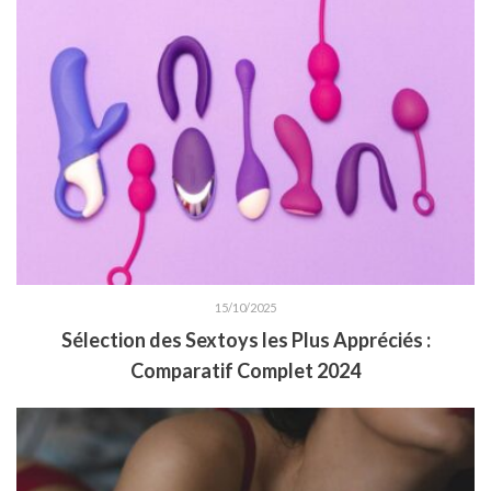
15/10/2025
Sélection des Sextoys les Plus Appréciés :
Comparatif Complet 2024