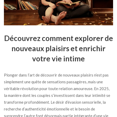
Découvrez comment explorer de
nouveaux plaisirs et enrichir
votre vie intime
Plonger dans l’art de découvrir de nouveaux plaisirs n’est pas
simplement une quête de sensations passagères, mais une
véritable révolution pour toute relation amoureuse. En 2025,
la manière dont les couples s’investissent dans leur intimité se
transforme profondément. Le désir d’évasion sensorielle, la
recherche d’authenticité émotionnelle et le besoin de
surprendre l’autre font désormais partie intégrante d’une vie