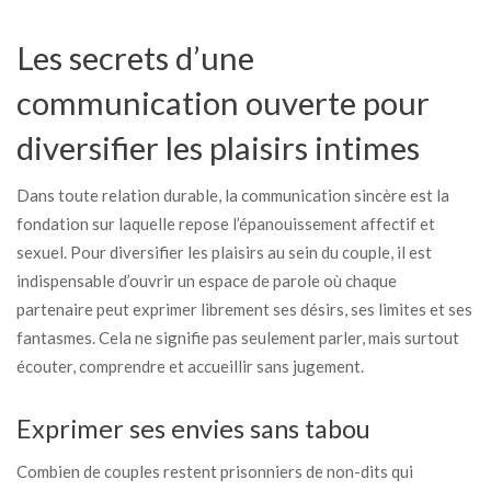
Les secrets d’une
communication ouverte pour
diversifier les plaisirs intimes
Dans toute relation durable, la communication sincère est la
fondation sur laquelle repose l’épanouissement affectif et
sexuel. Pour diversifier les plaisirs au sein du couple, il est
indispensable d’ouvrir un espace de parole où chaque
partenaire peut exprimer librement ses désirs, ses limites et ses
fantasmes. Cela ne signifie pas seulement parler, mais surtout
écouter, comprendre et accueillir sans jugement.
Exprimer ses envies sans tabou
Combien de couples restent prisonniers de non-dits qui