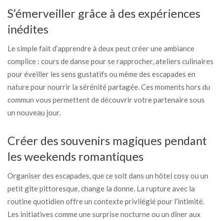
S’émerveiller grâce à des expériences
inédites
Le simple fait d’apprendre à deux peut créer une ambiance
complice : cours de danse pour se rapprocher, ateliers culinaires
pour éveiller les sens gustatifs ou même des escapades en
nature pour nourrir la sérénité partagée. Ces moments hors du
commun vous permettent de découvrir votre partenaire sous
un nouveau jour.
Créer des souvenirs magiques pendant
les weekends romantiques
Organiser des escapades, que ce soit dans un hôtel cosy ou un
petit gîte pittoresque, change la donne. La rupture avec la
routine quotidien offre un contexte privilégié pour l’intimité.
Les initiatives comme une surprise nocturne ou un dîner aux