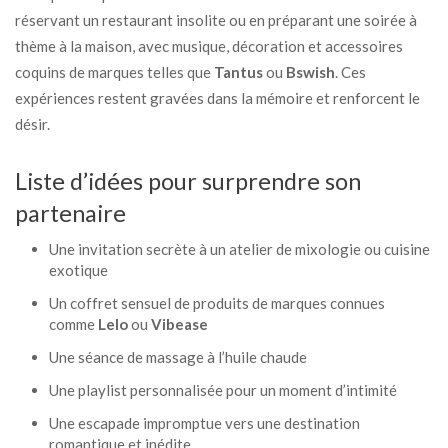
réservant un restaurant insolite ou en préparant une soirée à
thème à la maison, avec musique, décoration et accessoires
coquins de marques telles que
Tantus
ou
Bswish
. Ces
expériences restent gravées dans la mémoire et renforcent le
désir.
Liste d’idées pour surprendre son
partenaire
Une invitation secrète à un atelier de mixologie ou cuisine
exotique
Un coffret sensuel de produits de marques connues
comme
Lelo
ou
Vibease
Une séance de massage à l’huile chaude
Une playlist personnalisée pour un moment d’intimité
Une escapade impromptue vers une destination
romantique et inédite