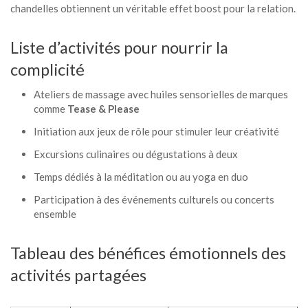
chandelles obtiennent un véritable effet boost pour la relation.
Liste d’activités pour nourrir la
complicité
Ateliers de massage avec huiles sensorielles de marques
comme
Tease & Please
Initiation aux jeux de rôle pour stimuler leur créativité
Excursions culinaires ou dégustations à deux
Temps dédiés à la méditation ou au yoga en duo
Participation à des événements culturels ou concerts
ensemble
Tableau des bénéfices émotionnels des
activités partagées