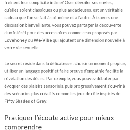
freinent leur complicité intime? Oser dévoiler ses envies,
qu’elles soient classiques ou plus audacieuses, est un véritable
cadeau que l’on se fait à soi-même et à l’autre. À travers une
discussion bienveillante, vous pouvez partager la découverte
d’un intérêt pour des accessoires comme ceux proposés par
Lovehoney
ou
We-Vibe
qui ajoutent une dimension nouvelle à
votre vie sexuelle.
Le secret réside dans la délicatesse : choisir un moment propice,
utiliser un langage positif et faire preuve d’empathie facilite la
révélation des désirs. Par exemple, vous pouvez débuter par
évoquer des plaisirs sensoriels, puis progressivement s’ouvrir à
des scénarios plus créatifs comme les jeux de rôle inspirés de
Fifty Shades of Grey
.
Pratiquer l’écoute active pour mieux
comprendre