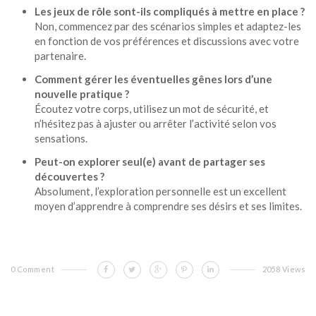
Les jeux de rôle sont-ils compliqués à mettre en place ?
Non, commencez par des scénarios simples et adaptez-les
en fonction de vos préférences et discussions avec votre
partenaire.
Comment gérer les éventuelles gênes lors d’une
nouvelle pratique ?
Écoutez votre corps, utilisez un mot de sécurité, et
n’hésitez pas à ajuster ou arrêter l’activité selon vos
sensations.
Peut-on explorer seul(e) avant de partager ses
découvertes ?
Absolument, l’exploration personnelle est un excellent
moyen d’apprendre à comprendre ses désirs et ses limites.
0 Comment
2058 Views