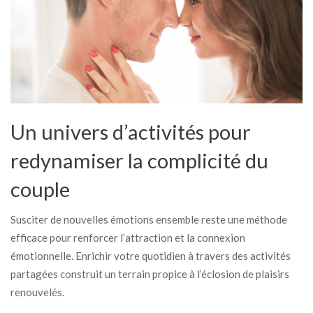
Un univers d’activités pour
redynamiser la complicité du
couple
Susciter de nouvelles émotions ensemble reste une méthode
efficace pour renforcer l’attraction et la connexion
émotionnelle. Enrichir votre quotidien à travers des activités
partagées construit un terrain propice à l’éclosion de plaisirs
renouvelés.