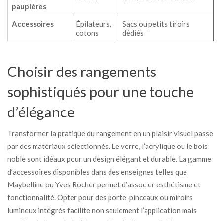
paupières
Accessoires
Épilateurs,
Sacs ou petits tiroirs
cotons
dédiés
Choisir des rangements
sophistiqués pour une touche
d’élégance
Transformer la pratique du rangement en un plaisir visuel passe
par des matériaux sélectionnés. Le verre, l’acrylique ou le bois
noble sont idéaux pour un design élégant et durable. La gamme
d’accessoires disponibles dans des enseignes telles que
Maybelline ou Yves Rocher permet d’associer esthétisme et
fonctionnalité. Opter pour des porte-pinceaux ou miroirs
lumineux intégrés facilite non seulement l’application mais