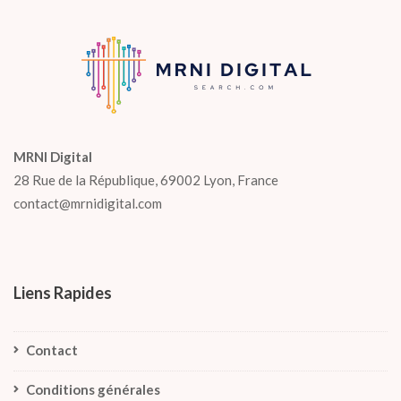
MRNI Digital
28 Rue de la République, 69002 Lyon, France
contact@mrnidigital.com
Liens Rapides
Contact
Conditions générales