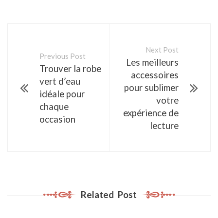
Next Post
Previous Post
Les meilleurs
Trouver la robe
accessoires
vert d’eau
pour sublimer
idéale pour
votre
chaque
expérience de
occasion
lecture
Related Post