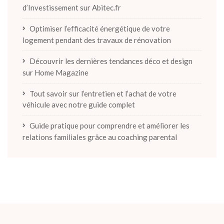
d’Investissement sur Abitec.fr
Optimiser l’efficacité énergétique de votre
logement pendant des travaux de rénovation
Découvrir les dernières tendances déco et design
sur Home Magazine
Tout savoir sur l’entretien et l’achat de votre
véhicule avec notre guide complet
Guide pratique pour comprendre et améliorer les
relations familiales grâce au coaching parental