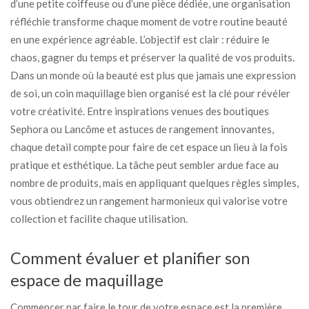
d’une petite coiffeuse ou d’une pièce dédiée, une organisation
réfléchie transforme chaque moment de votre routine beauté
en une expérience agréable. L’objectif est clair : réduire le
chaos, gagner du temps et préserver la qualité de vos produits.
Dans un monde où la beauté est plus que jamais une expression
de soi, un coin maquillage bien organisé est la clé pour révéler
votre créativité. Entre inspirations venues des boutiques
Sephora ou Lancôme et astuces de rangement innovantes,
chaque detail compte pour faire de cet espace un lieu à la fois
pratique et esthétique. La tâche peut sembler ardue face au
nombre de produits, mais en appliquant quelques règles simples,
vous obtiendrez un rangement harmonieux qui valorise votre
collection et facilite chaque utilisation.
Comment évaluer et planifier son
espace de maquillage
Commencer par faire le tour de votre espace est la première