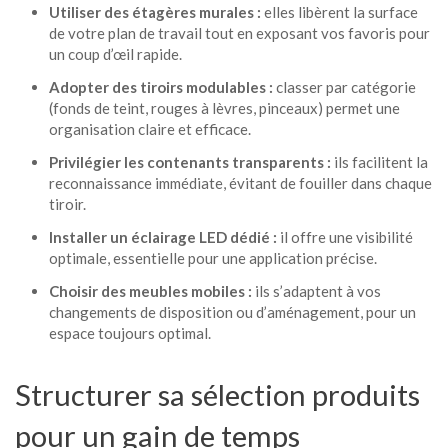
Utiliser des étagères murales :
elles libèrent la surface
de votre plan de travail tout en exposant vos favoris pour
un coup d’œil rapide.
Adopter des tiroirs modulables :
classer par catégorie
(fonds de teint, rouges à lèvres, pinceaux) permet une
organisation claire et efficace.
Privilégier les contenants transparents :
ils facilitent la
reconnaissance immédiate, évitant de fouiller dans chaque
tiroir.
Installer un éclairage LED dédié :
il offre une visibilité
optimale, essentielle pour une application précise.
Choisir des meubles mobiles :
ils s’adaptent à vos
changements de disposition ou d’aménagement, pour un
espace toujours optimal.
Structurer sa sélection produits
pour un gain de temps