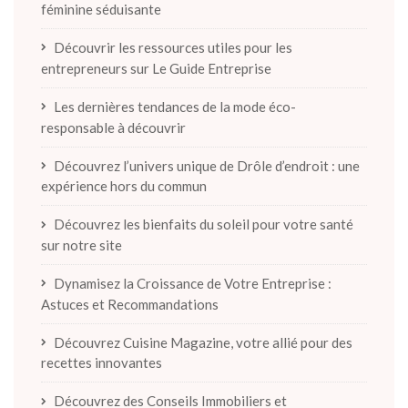
féminine séduisante
Découvrir les ressources utiles pour les
entrepreneurs sur Le Guide Entreprise
Les dernières tendances de la mode éco-
responsable à découvrir
Découvrez l’univers unique de Drôle d’endroit : une
expérience hors du commun
Découvrez les bienfaits du soleil pour votre santé
sur notre site
Dynamisez la Croissance de Votre Entreprise :
Astuces et Recommandations
Découvrez Cuisine Magazine, votre allié pour des
recettes innovantes
Découvrez des Conseils Immobiliers et