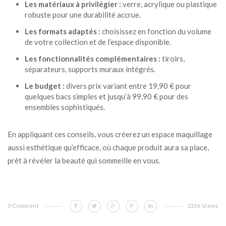
Les matériaux à privilégier :
verre, acrylique ou plastique
robuste pour une durabilité accrue.
Les formats adaptés :
choisissez en fonction du volume
de votre collection et de l’espace disponible.
Les fonctionnalités complémentaires :
tiroirs,
séparateurs, supports muraux intégrés.
Le budget :
divers prix variant entre 19,90 € pour
quelques bacs simples et jusqu’à 99,90 € pour des
ensembles sophistiqués.
En appliquant ces conseils, vous créerez un espace maquillage
aussi esthétique qu’efficace, où chaque produit aura sa place,
prêt à révéler la beauté qui sommeille en vous.
0 Comment
2106 Views