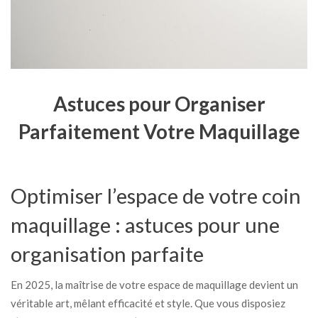
Astuces pour Organiser
Parfaitement Votre Maquillage
Optimiser l’espace de votre coin
maquillage : astuces pour une
organisation parfaite
En 2025, la maîtrise de votre espace de maquillage devient un
véritable art, mêlant efficacité et style. Que vous disposiez