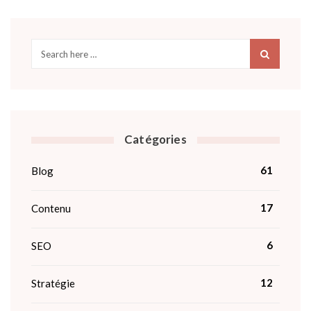
Catégories
61
Blog
17
Contenu
6
SEO
12
Stratégie