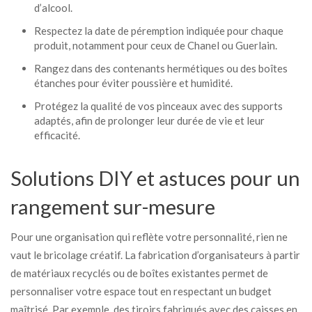
d’alcool.
Respectez la date de péremption indiquée pour chaque
produit, notamment pour ceux de Chanel ou Guerlain.
Rangez dans des contenants hermétiques ou des boîtes
étanches pour éviter poussière et humidité.
Protégez la qualité de vos pinceaux avec des supports
adaptés, afin de prolonger leur durée de vie et leur
efficacité.
Solutions DIY et astuces pour un
rangement sur-mesure
Pour une organisation qui reflète votre personnalité, rien ne
vaut le bricolage créatif. La fabrication d’organisateurs à partir
de matériaux recyclés ou de boîtes existantes permet de
personnaliser votre espace tout en respectant un budget
maîtrisé. Par exemple, des tiroirs fabriqués avec des caisses en