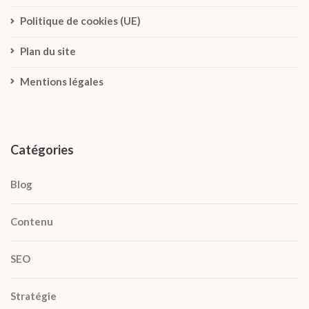
Politique de cookies (UE)
Plan du site
Mentions légales
Catégories
Blog
Contenu
SEO
Stratégie