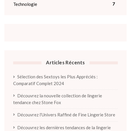
7
Technologie
Articles Récents
Sélection des Sextoys les Plus Appréciés :
Comparatif Complet 2024
Découvrez la nouvelle collection de lingerie
tendance chez Stone Fox
Découvrez l’Univers Raffiné de Fine Lingerie Store
Découvrez les dernières tendances de la lingerie