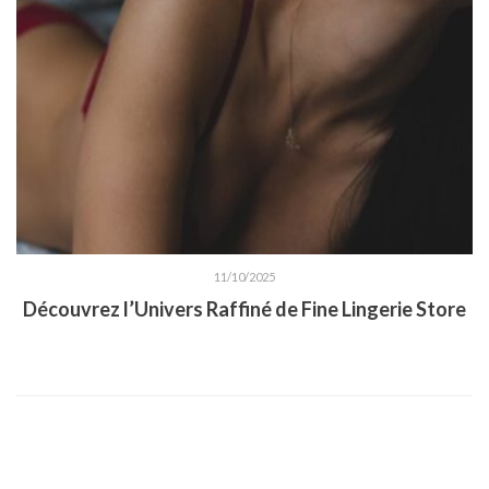
11/10/2025
Découvrez l’Univers Raffiné de Fine Lingerie Store