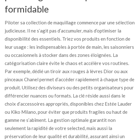
formidable
Piloter sa collection de maquillage commence par une sélection
judicieuse. Il ne s’agit pas d’accumuler, mais d’optimiser la
disponibilité des essentiels. Triez vos produits en fonction de
leur usage : les indispensables à portée de main, les saisonniers
ou occasionnels à stocker dans des zones éloignées. La
catégorisation claire évite le chaos et accélère vos routines.
Par exemple, dédié un tiroir aux rouges à lèvres Dior ou aux
pinceaux Chanel permet d’accéder rapidement à chaque type de
produit. Utilisez des diviseurs ou des petits organisateurs pour
différencier nuances ou formats. La clé réside aussi dans le
choix d’accessoires appropriés, disponibles chez Estée Lauder
ou Kiko Milano, pour éviter que produits fragiles ou haut de
gamme ne s’abîment. La gestion optimale garantit non
seulement la rapidité de votre selected, mais aussi la
préservation de leur qualité et durabilité, assurant ainsi un