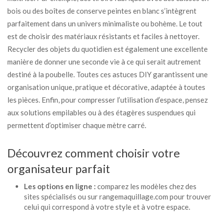
bois ou des boîtes de conserve peintes en blanc s’intègrent
parfaitement dans un univers minimaliste ou bohème. Le tout
est de choisir des matériaux résistants et faciles à nettoyer.
Recycler des objets du quotidien est également une excellente
manière de donner une seconde vie à ce qui serait autrement
destiné à la poubelle. Toutes ces astuces DIY garantissent une
organisation unique, pratique et décorative, adaptée à toutes
les pièces. Enfin, pour compresser l’utilisation d’espace, pensez
aux solutions empilables ou à des étagères suspendues qui
permettent d’optimiser chaque mètre carré.
Découvrez comment choisir votre
organisateur parfait
Les options en ligne :
comparez les modèles chez des
sites spécialisés ou sur
rangemaquillage.com
pour trouver
celui qui correspond à votre style et à votre espace.