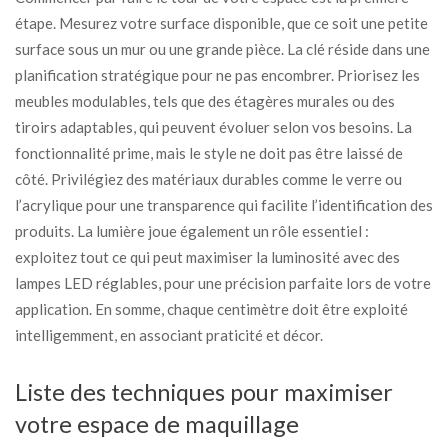
étape. Mesurez votre surface disponible, que ce soit une petite
surface sous un mur ou une grande pièce. La clé réside dans une
planification stratégique pour ne pas encombrer. Priorisez les
meubles modulables, tels que des étagères murales ou des
tiroirs adaptables, qui peuvent évoluer selon vos besoins. La
fonctionnalité prime, mais le style ne doit pas être laissé de
côté. Privilégiez des matériaux durables comme le verre ou
l’acrylique pour une transparence qui facilite l’identification des
produits. La lumière joue également un rôle essentiel :
exploitez tout ce qui peut maximiser la luminosité avec des
lampes LED réglables, pour une précision parfaite lors de votre
application. En somme, chaque centimètre doit être exploité
intelligemment, en associant praticité et décor.
Liste des techniques pour maximiser
votre espace de maquillage