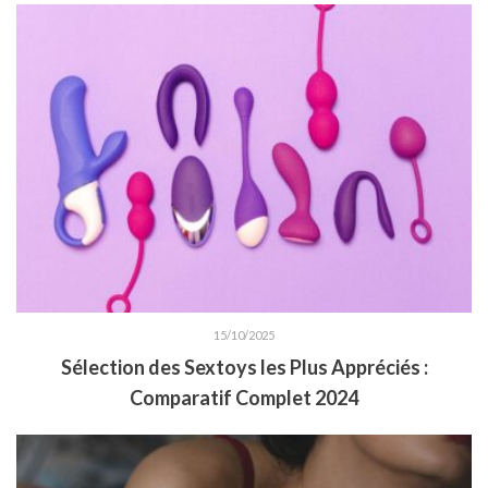
15/10/2025
Sélection des Sextoys les Plus Appréciés :
Comparatif Complet 2024