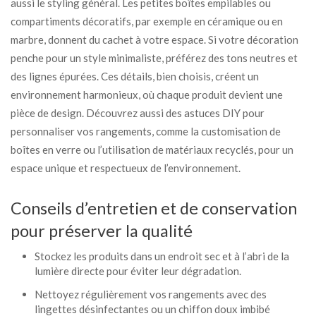
aussi le styling général. Les petites boîtes empilables ou
compartiments décoratifs, par exemple en céramique ou en
marbre, donnent du cachet à votre espace. Si votre décoration
penche pour un style minimaliste, préférez des tons neutres et
des lignes épurées. Ces détails, bien choisis, créent un
environnement harmonieux, où chaque produit devient une
pièce de design. Découvrez aussi des astuces DIY pour
personnaliser vos rangements, comme la customisation de
boîtes en verre ou l’utilisation de matériaux recyclés, pour un
espace unique et respectueux de l’environnement.
Conseils d’entretien et de conservation
pour préserver la qualité
Stockez les produits dans un endroit sec et à l’abri de la
lumière directe pour éviter leur dégradation.
Nettoyez régulièrement vos rangements avec des
lingettes désinfectantes ou un chiffon doux imbibé