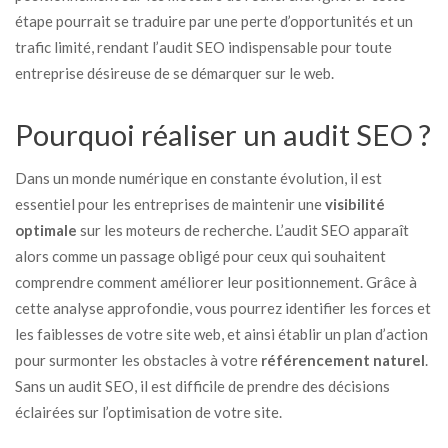
étape pourrait se traduire par une perte d’opportunités et un
trafic limité, rendant l’audit SEO indispensable pour toute
entreprise désireuse de se démarquer sur le web.
Pourquoi réaliser un audit SEO ?
Dans un monde numérique en constante évolution, il est
essentiel pour les entreprises de maintenir une
visibilité
optimale
sur les moteurs de recherche. L’audit SEO apparaît
alors comme un passage obligé pour ceux qui souhaitent
comprendre comment améliorer leur positionnement. Grâce à
cette analyse approfondie, vous pourrez identifier les forces et
les faiblesses de votre site web, et ainsi établir un plan d’action
pour surmonter les obstacles à votre
référencement naturel
.
Sans un audit SEO, il est difficile de prendre des décisions
éclairées sur l’optimisation de votre site.