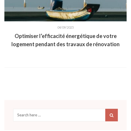
04/09/2025
Optimiser l’efficacité énergétique de votre
logement pendant des travaux de rénovation