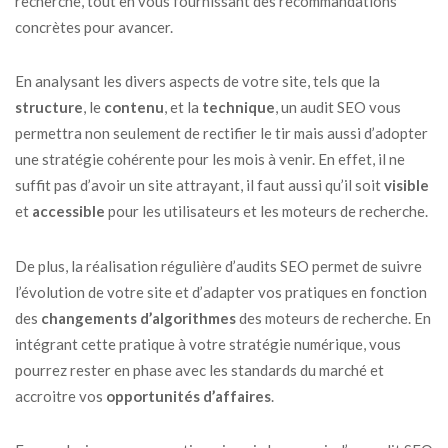
recherche, tout en vous fournissant des recommandations
concrètes pour avancer.
En analysant les divers aspects de votre site, tels que la
structure
, le
contenu
, et la
technique
, un audit SEO vous
permettra non seulement de rectifier le tir mais aussi d’adopter
une stratégie cohérente pour les mois à venir. En effet, il ne
suffit pas d’avoir un site attrayant, il faut aussi qu’il soit
visible
et
accessible
pour les utilisateurs et les moteurs de recherche.
De plus, la réalisation régulière d’audits SEO permet de suivre
l’évolution de votre site et d’adapter vos pratiques en fonction
des
changements d’algorithmes
des moteurs de recherche. En
intégrant cette pratique à votre stratégie numérique, vous
pourrez rester en phase avec les standards du marché et
accroitre vos
opportunités d’affaires
.