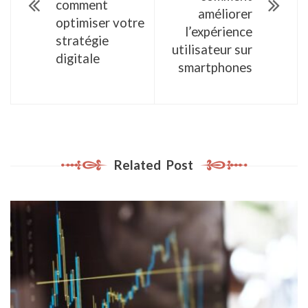
comment
améliorer
optimiser votre
l’expérience
stratégie
utilisateur sur
digitale
smartphones
Related Post