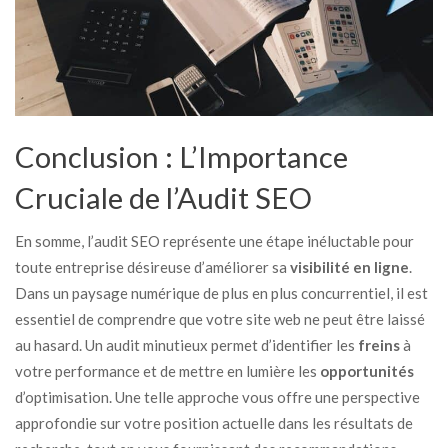
Conclusion : L’Importance
Cruciale de l’Audit SEO
En somme, l’audit SEO représente une étape inéluctable pour
toute entreprise désireuse d’améliorer sa
visibilité en ligne
.
Dans un paysage numérique de plus en plus concurrentiel, il est
essentiel de comprendre que votre site web ne peut être laissé
au hasard. Un audit minutieux permet d’identifier les
freins
à
votre performance et de mettre en lumière les
opportunités
d’optimisation. Une telle approche vous offre une perspective
approfondie sur votre position actuelle dans les résultats de