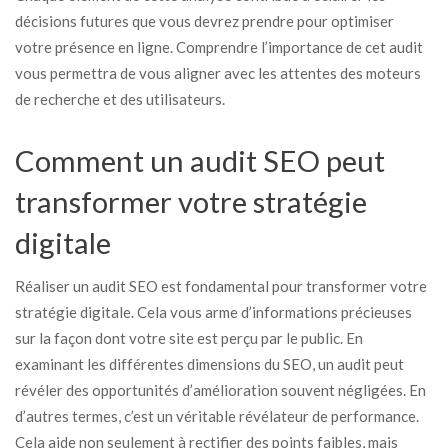
décisions futures que vous devrez prendre pour optimiser
votre présence en ligne. Comprendre l’importance de cet audit
vous permettra de vous aligner avec les attentes des moteurs
de recherche et des utilisateurs.
Comment un audit SEO peut
transformer votre stratégie
digitale
Réaliser un audit SEO est fondamental pour transformer votre
stratégie digitale. Cela vous arme d’informations précieuses
sur la façon dont votre site est perçu par le public. En
examinant les différentes dimensions du SEO, un audit peut
révéler des opportunités d’amélioration souvent négligées. En
d’autres termes, c’est un véritable révélateur de performance.
Cela aide non seulement à rectifier des points faibles, mais