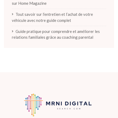
sur Home Magazine
Tout savoir sur l’entretien et l’achat de votre
véhicule avec notre guide complet
Guide pratique pour comprendre et améliorer les
relations familiales grâce au coaching parental