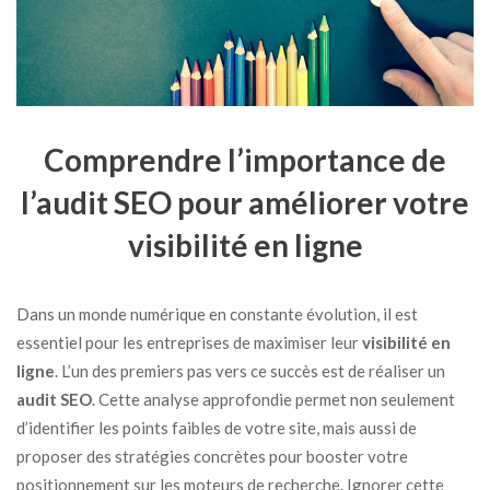
Comprendre l’importance de
l’audit SEO pour améliorer votre
visibilité en ligne
Dans un monde numérique en constante évolution, il est
essentiel pour les entreprises de maximiser leur
visibilité en
ligne
. L’un des premiers pas vers ce succès est de réaliser un
audit SEO
. Cette analyse approfondie permet non seulement
d’identifier les points faibles de votre site, mais aussi de
proposer des stratégies concrètes pour booster votre
positionnement sur les moteurs de recherche. Ignorer cette