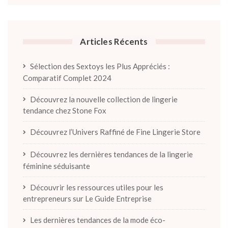
Articles Récents
Sélection des Sextoys les Plus Appréciés :
Comparatif Complet 2024
Découvrez la nouvelle collection de lingerie
tendance chez Stone Fox
Découvrez l’Univers Raffiné de Fine Lingerie Store
Découvrez les dernières tendances de la lingerie
féminine séduisante
Découvrir les ressources utiles pour les
entrepreneurs sur Le Guide Entreprise
Les dernières tendances de la mode éco-