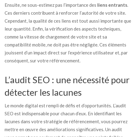
Ensuite, ne sous-estimez pas l’importance des
liens entrants
.
Ces derniers contribuent à renforcer l’autorité de votre site.
Cependant, la qualité de ces liens est tout aussi importante que
leur quantité. Enfin, la vérification des aspects techniques,
comme la vitesse de chargement de votre site et sa
compatibilité mobile, ne doit pas être négligée. Ces éléments
jouissent d’un impact direct sur l’expérience utilisateur et, par
conséquent, sur votre référencement.
L’audit SEO : une nécessité pour
détecter les lacunes
Le monde digital est rempli de défis et d’opportunités. L’audit
SEO est indispensable pour chacun d’eux. En identifiant les
lacunes dans votre stratégie de référencement, vous pourrez
mettre en œuvre des améliorations significatives. Un audit