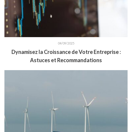
04/09/2025
Dynamisez la Croissance de Votre Entreprise :
Astuces et Recommandations