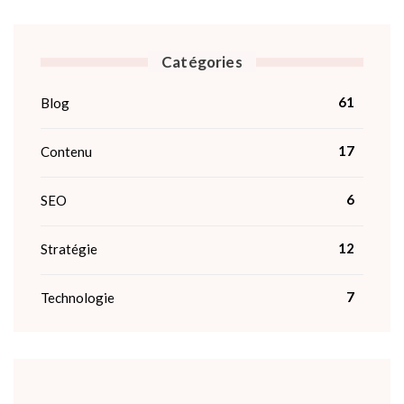
Catégories
61
Blog
17
Contenu
6
SEO
12
Stratégie
7
Technologie