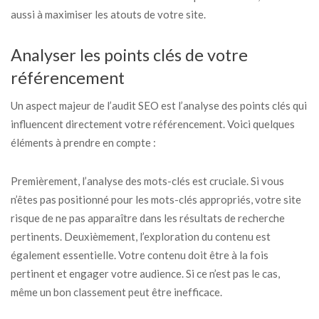
aussi à maximiser les atouts de votre site.
Analyser les points clés de votre
référencement
Un aspect majeur de l’audit SEO est l’analyse des points clés qui
influencent directement votre référencement. Voici quelques
éléments à prendre en compte :
Premièrement, l’analyse des mots-clés est cruciale. Si vous
n’êtes pas positionné pour les mots-clés appropriés, votre site
risque de ne pas apparaître dans les résultats de recherche
pertinents. Deuxièmement, l’exploration du contenu est
également essentielle. Votre contenu doit être à la fois
pertinent et engager votre audience. Si ce n’est pas le cas,
même un bon classement peut être inefficace.