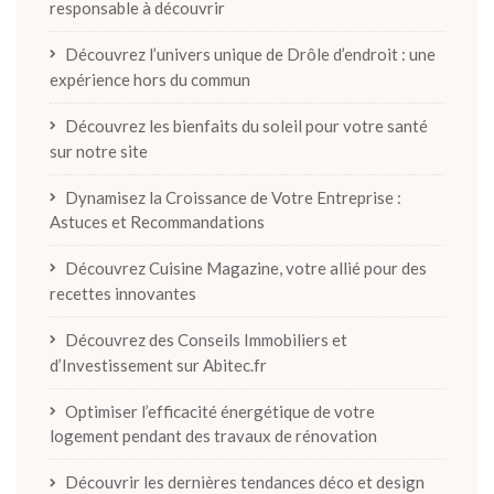
responsable à découvrir
Découvrez l’univers unique de Drôle d’endroit : une
expérience hors du commun
Découvrez les bienfaits du soleil pour votre santé
sur notre site
Dynamisez la Croissance de Votre Entreprise :
Astuces et Recommandations
Découvrez Cuisine Magazine, votre allié pour des
recettes innovantes
Découvrez des Conseils Immobiliers et
d’Investissement sur Abitec.fr
Optimiser l’efficacité énergétique de votre
logement pendant des travaux de rénovation
Découvrir les dernières tendances déco et design