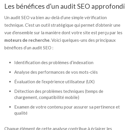
Les bénéfices d’un audit SEO approfondi
Un audit SEO va bien au-delà d’une simple vérification
technique. C’est un outil stratégique qui permet d’obtenir une
vue d’ensemble sur la manière dont votre site est perçu par les
moteurs de recherche
. Voici quelques-uns des principaux
bénéfices d’un audit SEO :
Identification des problèmes d’indexation
Analyse des performances de vos mots-clés
Évaluation de l’expérience utilisateur (UX)
Détection des problèmes techniques (temps de
chargement, compatibilité mobile)
Examen de votre contenu pour assurer sa pertinence et
qualité
Chaque élément de cette analyse contribue à éclairer les