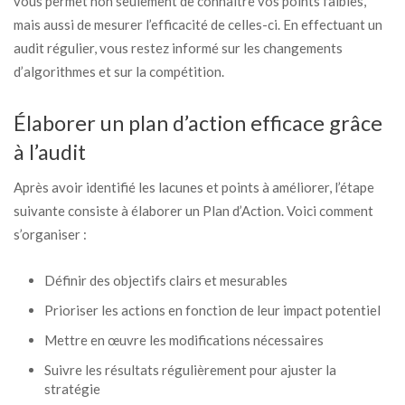
vous permet non seulement de connaître vos points faibles,
mais aussi de mesurer l’efficacité de celles-ci. En effectuant un
audit régulier, vous restez informé sur les changements
d’algorithmes et sur la compétition.
Élaborer un plan d’action efficace grâce
à l’audit
Après avoir identifié les lacunes et points à améliorer, l’étape
suivante consiste à élaborer un Plan d’Action. Voici comment
s’organiser :
Définir des objectifs clairs et mesurables
Prioriser les actions en fonction de leur impact potentiel
Mettre en œuvre les modifications nécessaires
Suivre les résultats régulièrement pour ajuster la
stratégie