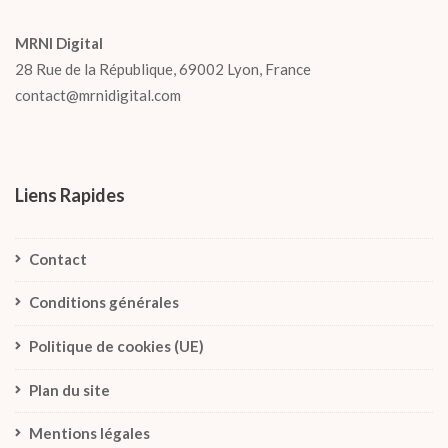
MRNI Digital
28 Rue de la République, 69002 Lyon, France
contact@mrnidigital.com
Liens Rapides
Contact
Conditions générales
Politique de cookies (UE)
Plan du site
Mentions légales