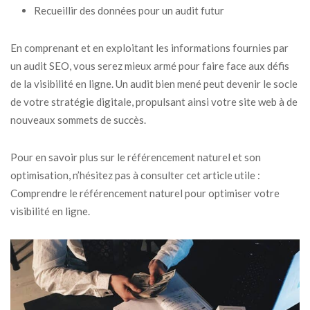
Recueillir des données pour un audit futur
En comprenant et en exploitant les informations fournies par
un audit SEO, vous serez mieux armé pour faire face aux défis
de la visibilité en ligne. Un audit bien mené peut devenir le socle
de votre stratégie digitale, propulsant ainsi votre site web à de
nouveaux sommets de succès.
Pour en savoir plus sur le référencement naturel et son
optimisation, n’hésitez pas à consulter cet article utile :
Comprendre le référencement naturel pour optimiser votre
visibilité en ligne
.