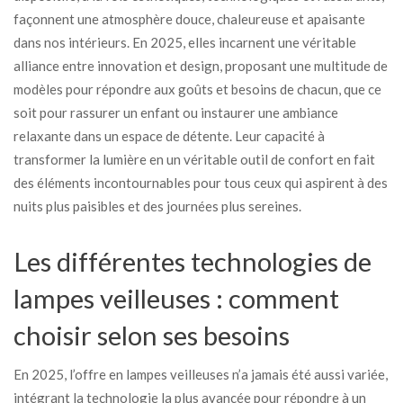
façonnent une atmosphère douce, chaleureuse et apaisante
dans nos intérieurs. En 2025, elles incarnent une véritable
alliance entre innovation et design, proposant une multitude de
modèles pour répondre aux goûts et besoins de chacun, que ce
soit pour rassurer un enfant ou instaurer une ambiance
relaxante dans un espace de détente. Leur capacité à
transformer la lumière en un véritable outil de confort en fait
des éléments incontournables pour tous ceux qui aspirent à des
nuits plus paisibles et des journées plus sereines.
Les différentes technologies de
lampes veilleuses : comment
choisir selon ses besoins
En 2025, l’offre en lampes veilleuses n’a jamais été aussi variée,
intégrant la technologie la plus avancée pour répondre à un