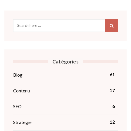
Catégories
61
Blog
17
Contenu
6
SEO
12
Stratégie