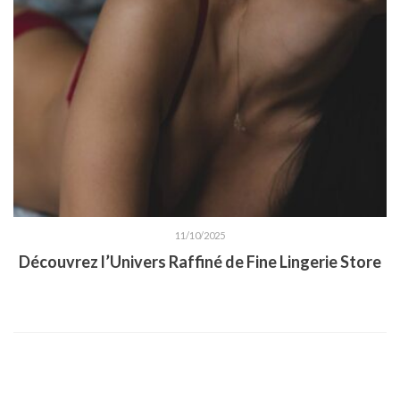
11/10/2025
Découvrez l’Univers Raffiné de Fine Lingerie Store