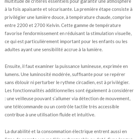
multitude de critères essentiels pour garantir une atmosphère
à la fois apaisante et sécurisante. La première étape consiste à
privilégier une lumière douce, à température chaude, comprise
entre 2200 et 2700 Kelvin. Cette gamme de température
favorise l’endormissement en réduisant la stimulation visuelle,
ce qui est particulièrement important pour les enfants ou les
adultes ayant une sensibilité accrue à la lumière.
Ensuite, il faut examiner la puissance lumineuse, exprimée en
lumens. Une luminosité modérée, suffisante pour se repérer
sans éblouir ni perturber le rythme circadien, est à privilégier.
Les fonctionnalités additionnelles sont également à considérer
: une veilleuse pouvant s’allumer via détection de mouvement,
une télécommande ou un contrôle tactile très accessible
contribue à une utilisation fluide et intuitive.
La durabilité et la consommation électrique entrent aussi en