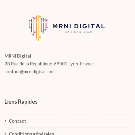
MRNI Digital
28 Rue de la République, 69002 Lyon, France
contact@mrnidigital.com
Liens Rapides
Contact
Conditions générales