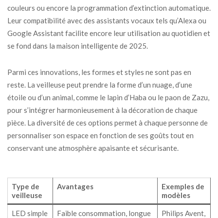
couleurs ou encore la programmation d’extinction automatique.
Leur compatibilité avec des assistants vocaux tels qu’Alexa ou
Google Assistant facilite encore leur utilisation au quotidien et
se fond dans la maison intelligente de 2025.
Parmi ces innovations, les formes et styles ne sont pas en
reste. La veilleuse peut prendre la forme d’un nuage, d’une
étoile ou d’un animal, comme le lapin d’Haba ou le paon de Zazu,
pour s’intégrer harmonieusement à la décoration de chaque
pièce. La diversité de ces options permet à chaque personne de
personnaliser son espace en fonction de ses goûts tout en
conservant une atmosphère apaisante et sécurisante.
Type de
Avantages
Exemples de
veilleuse
modèles
LED simple
Faible consommation, longue
Philips Avent,