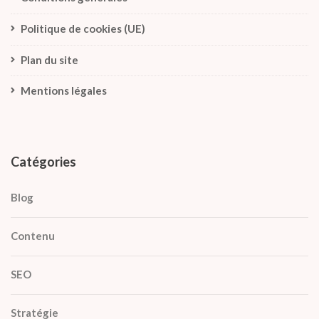
Politique de cookies (UE)
Plan du site
Mentions légales
Catégories
Blog
Contenu
SEO
Stratégie