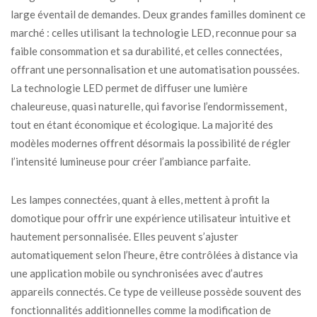
large éventail de demandes. Deux grandes familles dominent ce
marché : celles utilisant la technologie LED, reconnue pour sa
faible consommation et sa durabilité, et celles connectées,
offrant une personnalisation et une automatisation poussées.
La technologie LED permet de diffuser une lumière
chaleureuse, quasi naturelle, qui favorise l’endormissement,
tout en étant économique et écologique. La majorité des
modèles modernes offrent désormais la possibilité de régler
l’intensité lumineuse pour créer l’ambiance parfaite.
Les lampes connectées, quant à elles, mettent à profit la
domotique pour offrir une expérience utilisateur intuitive et
hautement personnalisée. Elles peuvent s’ajuster
automatiquement selon l’heure, être contrôlées à distance via
une application mobile ou synchronisées avec d’autres
appareils connectés. Ce type de veilleuse possède souvent des
fonctionnalités additionnelles comme la modification de