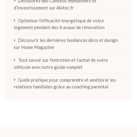
Découvrez des Conseils Immobiliers et
d’Investissement sur Abitec.fr
Optimiser l’efficacité énergétique de votre
logement pendant des travaux de rénovation
Découvrir les dernières tendances déco et design
sur Home Magazine
Tout savoir sur l’entretien et l’achat de votre
véhicule avec notre guide complet
Guide pratique pour comprendre et améliorer les
relations familiales grâce au coaching parental