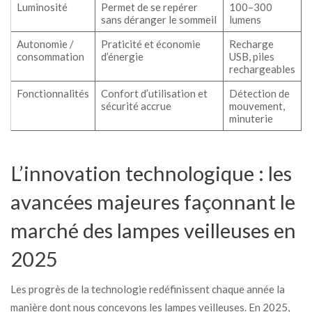
Luminosité
Permet de se repérer
100–300
sans déranger le sommeil
lumens
Autonomie /
Praticité et économie
Recharge
consommation
d’énergie
USB, piles
rechargeables
Fonctionnalités
Confort d’utilisation et
Détection de
sécurité accrue
mouvement,
minuterie
L’innovation technologique : les
avancées majeures façonnant le
marché des lampes veilleuses en
2025
Les progrès de la technologie redéfinissent chaque année la
manière dont nous concevons les lampes veilleuses. En 2025,