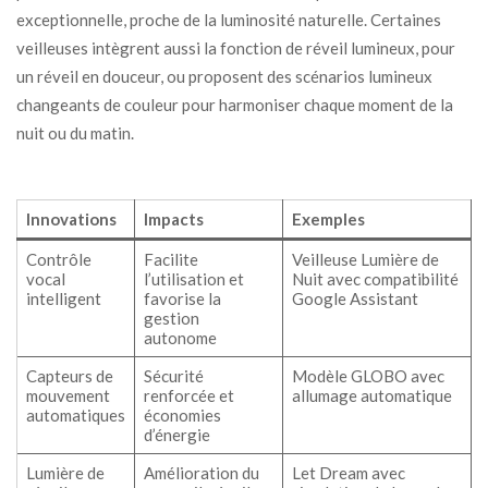
exceptionnelle, proche de la luminosité naturelle. Certaines
veilleuses intègrent aussi la fonction de réveil lumineux, pour
un réveil en douceur, ou proposent des scénarios lumineux
changeants de couleur pour harmoniser chaque moment de la
nuit ou du matin.
Innovations
Impacts
Exemples
Contrôle
Facilite
Veilleuse Lumière de
vocal
l’utilisation et
Nuit avec compatibilité
intelligent
favorise la
Google Assistant
gestion
autonome
Capteurs de
Sécurité
Modèle GLOBO avec
mouvement
renforcée et
allumage automatique
automatiques
économies
d’énergie
Lumière de
Amélioration du
Let Dream avec