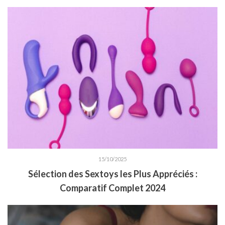
15/10/2025
Sélection des Sextoys les Plus Appréciés :
Comparatif Complet 2024