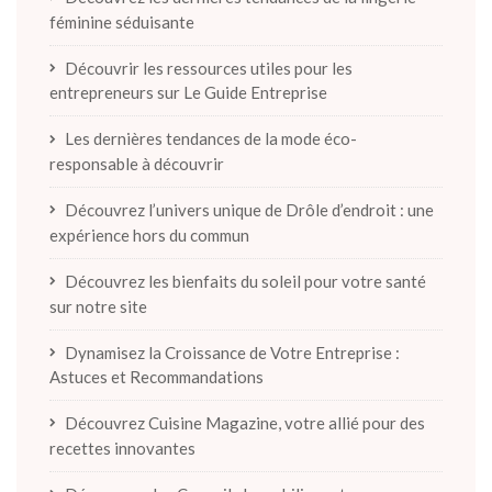
féminine séduisante
Découvrir les ressources utiles pour les
entrepreneurs sur Le Guide Entreprise
Les dernières tendances de la mode éco-
responsable à découvrir
Découvrez l’univers unique de Drôle d’endroit : une
expérience hors du commun
Découvrez les bienfaits du soleil pour votre santé
sur notre site
Dynamisez la Croissance de Votre Entreprise :
Astuces et Recommandations
Découvrez Cuisine Magazine, votre allié pour des
recettes innovantes