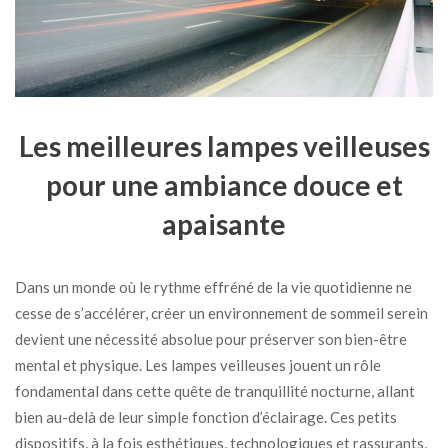
Les meilleures lampes veilleuses
pour une ambiance douce et
apaisante
Dans un monde où le rythme effréné de la vie quotidienne ne
cesse de s’accélérer, créer un environnement de sommeil serein
devient une nécessité absolue pour préserver son bien-être
mental et physique. Les lampes veilleuses jouent un rôle
fondamental dans cette quête de tranquillité nocturne, allant
bien au-delà de leur simple fonction d’éclairage. Ces petits
dispositifs, à la fois esthétiques, technologiques et rassurants,