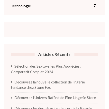
7
Technologie
Articles Récents
Sélection des Sextoys les Plus Appréciés :
Comparatif Complet 2024
Découvrez la nouvelle collection de lingerie
tendance chez Stone Fox
Découvrez l’Univers Raffiné de Fine Lingerie Store
Découvrez les dernières tendances de la lingerie