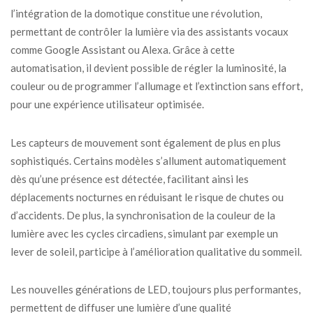
l’intégration de la domotique constitue une révolution,
permettant de contrôler la lumière via des assistants vocaux
comme Google Assistant ou Alexa. Grâce à cette
automatisation, il devient possible de régler la luminosité, la
couleur ou de programmer l’allumage et l’extinction sans effort,
pour une expérience utilisateur optimisée.
Les capteurs de mouvement sont également de plus en plus
sophistiqués. Certains modèles s’allument automatiquement
dès qu’une présence est détectée, facilitant ainsi les
déplacements nocturnes en réduisant le risque de chutes ou
d’accidents. De plus, la synchronisation de la couleur de la
lumière avec les cycles circadiens, simulant par exemple un
lever de soleil, participe à l’amélioration qualitative du sommeil.
Les nouvelles générations de LED, toujours plus performantes,
permettent de diffuser une lumière d’une qualité